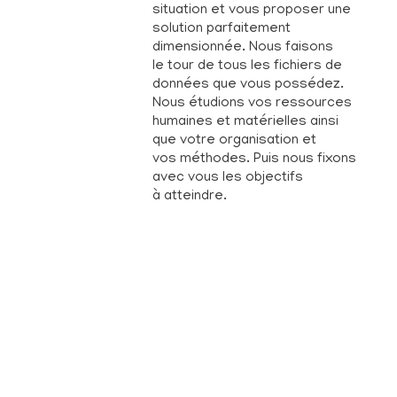
situation et vous proposer une
solution parfaitement
dimensionnée. Nous faisons
le tour de tous les fichiers de
données que vous possédez.
Nous étudions vos ressources
humaines et matérielles ainsi
que votre organisation et
vos méthodes. Puis nous fixons
avec vous les objectifs
à atteindre.