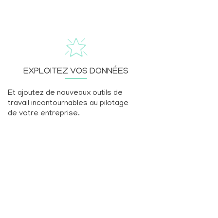
EXPLOITEZ VOS DONNÉES
Et ajoutez de nouveaux outils de
travail incontournables au pilotage
de votre entreprise.