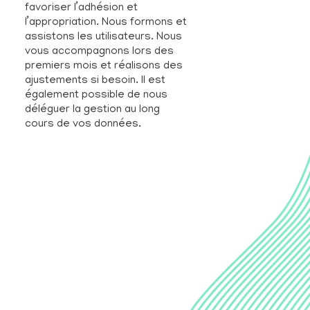
favoriser l’adhésion et
l’appropriation. Nous formons et
assistons les utilisateurs. Nous
vous accompagnons lors des
premiers mois et réalisons des
ajustements si besoin. Il est
également possible de nous
déléguer la gestion au long
cours de vos données.