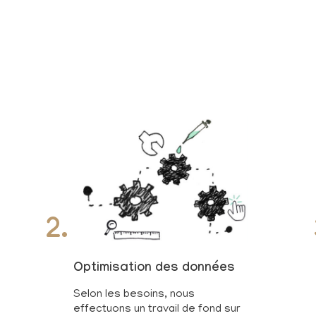
2.
Optimisation des données
Selon les besoins, nous
effectuons un travail de fond sur