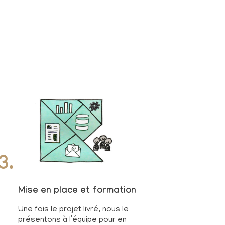
3.
Mise en place et formation
Une fois le projet livré, nous le
présentons à l’équipe pour en