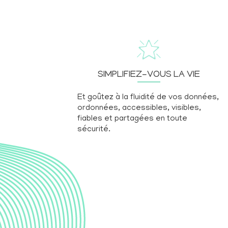
SIMPLIFIEZ-VOUS LA VIE
Et goûtez à la fluidité de vos données,
ordonnées, accessibles, visibles,
fiables et partagées en toute
sécurité.