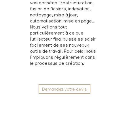
vos données : restructuration,
fusion de fichiers, indexation,
nettoyage, mise à jour,
automatisation, mise en page…
Nous veillons tout
particulièrement à ce que
l’utilisateur final puisse se saisir
facilement de ses nouveaux
outils de travail. Pour cela, nous
l’impliquons régulièrement dans
le processus de création.
Demandez votre devis