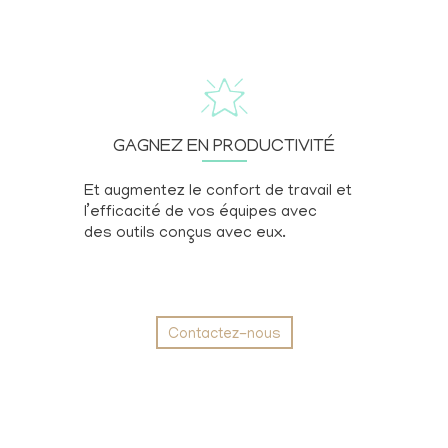
GAGNEZ EN PRODUCTIVITÉ
Et augmentez le confort de travail et
l’efficacité de vos équipes avec
des outils conçus avec eux.
Contactez-nous