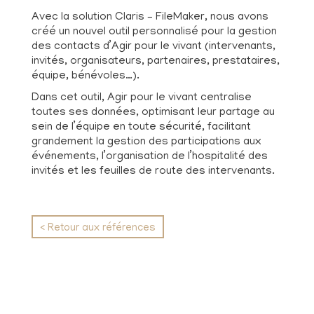
Avec la solution Claris – FileMaker, nous avons
créé un nouvel outil personnalisé pour la gestion
des contacts d’Agir pour le vivant (intervenants,
invités, organisateurs, partenaires, prestataires,
équipe, bénévoles…).
Dans cet outil, Agir pour le vivant centralise
toutes ses données, optimisant leur partage au
sein de l’équipe en toute sécurité, facilitant
grandement la gestion des participations aux
événements, l’organisation de l’hospitalité des
invités et les feuilles de route des intervenants.
< Retour aux références