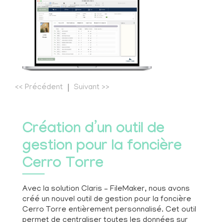
<<
Précédent
Suivant
>>
Création d’un outil de
gestion pour la foncière
Cerro Torre
Avec la solution Claris – FileMaker, nous avons
créé un nouvel outil de gestion pour la foncière
Cerro Torre entièrement personnalisé. Cet outil
permet de centraliser toutes les données sur