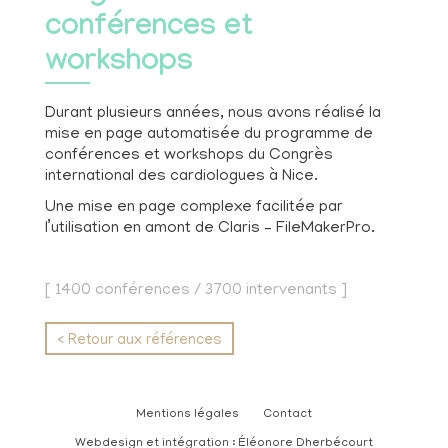
conférences et
workshops
Durant plusieurs années, nous avons réalisé la
mise en page automatisée du programme de
conférences et workshops du Congrès
international des cardiologues à Nice.
Une mise en page complexe facilitée par
l’utilisation en amont de Claris – FileMakerPro.
[ 1400 conférences / 3700 intervenants ]
< Retour aux références
Mentions légales
Contact
Webdesign et intégration : Éléonore Dherbécourt