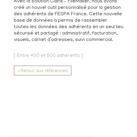
Avec la solution Claris – FileMaker, nous avons
créé un nouvel outil personnalisé pour la gestion
des adhérents de FESPA France. Cette nouvelle
base de données a permis de rassembler
toutes les données des adhérents en un seul lieu
sécurisé et partagé : administratif, facturation,
visuels, carnet d’adresses, suivi commercial.
[ Entre 400 et 500 adhérents ]
< Retour aux références