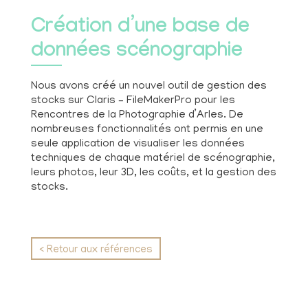
Création d’une base de
données scénographie
Nous avons créé un nouvel outil de gestion des
stocks sur Claris – FileMakerPro pour les
Rencontres de la Photographie d’Arles. De
nombreuses fonctionnalités ont permis en une
seule application de visualiser les données
techniques de chaque matériel de scénographie,
leurs photos, leur 3D, les coûts, et la gestion des
stocks.
< Retour aux références