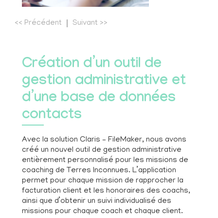
<<
Précédent
Suivant
>>
Création d’un outil de
gestion administrative et
d’une base de données
contacts
Avec la solution Claris – FileMaker, nous avons
créé un nouvel outil de gestion administrative
entièrement personnalisé pour les missions de
coaching de Terres Inconnues. L’application
permet pour chaque mission de rapprocher la
facturation client et les honoraires des coachs,
ainsi que d’obtenir un suivi individualisé des
missions pour chaque coach et chaque client.