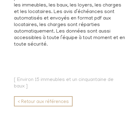
les immeubles, les baux, les loyers, les charges
et les locataires. Les avis d’échéances sont
automatisés et envoyés en format pdf aux
locataires, les charges sont réparties
automatiquement. Les données sont aussi
accessibles à toute l’équipe à tout moment et en
toute sécurité.
[ Environ 15 immeubles et un cinquantaine de
baux ]
< Retour aux références