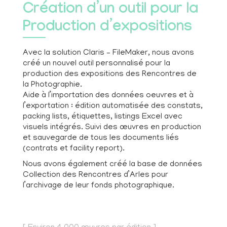
Création d’un outil pour la
Production d’expositions
Avec la solution Claris – FileMaker, nous avons
créé un nouvel outil personnalisé pour la
production des expositions des Rencontres de
la Photographie.
Aide à l’importation des données oeuvres et à
l’exportation : édition automatisée des constats,
packing lists, étiquettes, listings Excel avec
visuels intégrés. Suivi des œuvres en production
et sauvegarde de tous les documents liés
(contrats et facility report).
Nous avons également créé la base de données
Collection des Rencontres d’Arles pour
l’archivage de leur fonds photographique.