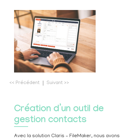
<<
Précédent
Suivant
>>
Création d’un outil de
gestion contacts
Avec la solution Claris – FileMaker, nous avons