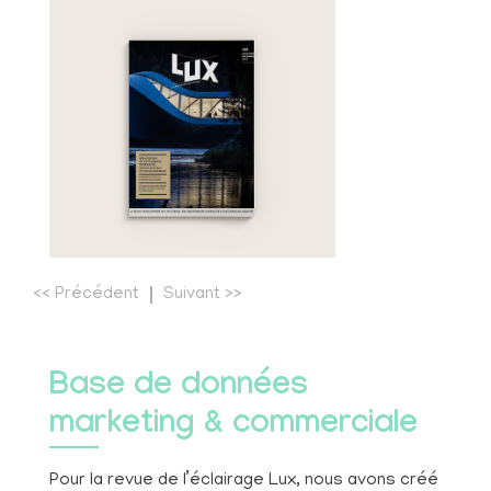
<<
Précédent
Suivant
>>
Base de données
marketing & commerciale
Pour la revue de l’éclairage Lux, nous avons créé