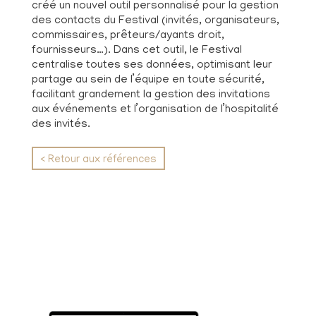
créé un nouvel outil personnalisé pour la gestion
des contacts du Festival (invités, organisateurs,
commissaires, prêteurs/ayants droit,
fournisseurs…). Dans cet outil, le Festival
centralise toutes ses données, optimisant leur
partage au sein de l’équipe en toute sécurité,
facilitant grandement la gestion des invitations
aux événements et l’organisation de l’hospitalité
des invités.
< Retour aux références