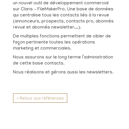
un nouvel outil de développement commercial
sur Claris – FileMakerPro. Une base de données
qui centralise tous les contacts liés à la revue
(annonceurs, prospects, contacts pro, abonnés
revue et abonnés newsletter,…).
De multiples fonctions permettent de cibler de
façon pertinente toutes les opérations
marketing et commerciales.
Nous assurons sur le long terme l’administration
de cette base contacts.
Nous réalisons et gérons aussi les newsletters.
< Retour aux références