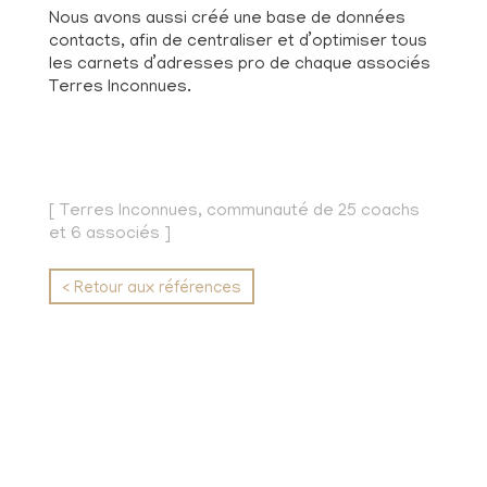
Nous avons aussi créé une base de données
contacts, afin de centraliser et d’optimiser tous
les carnets d’adresses pro de chaque associés
Terres Inconnues.
[ Terres Inconnues, communauté de 25 coachs
et 6 associés ]
< Retour aux références