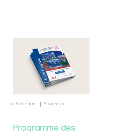
<<
Précédent
Suivant
>>
Programme des