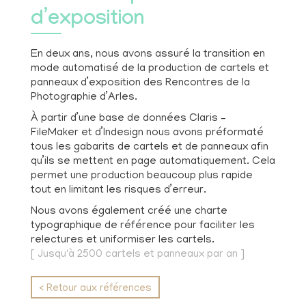
d’exposition
En deux ans, nous avons assuré la transition en
mode automatisé de la production de cartels et
panneaux d’exposition des Rencontres de la
Photographie d’Arles.
À partir d’une base de données Claris –
FileMaker et d’Indesign nous avons préformaté
tous les gabarits de cartels et de panneaux afin
qu’ils se mettent en page automatiquement. Cela
permet une production beaucoup plus rapide
tout en limitant les risques d’erreur.
Nous avons également créé une charte
typographique de référence pour faciliter les
relectures et uniformiser les cartels.
[ Jusqu'à 2500 cartels et panneaux par an ]
< Retour aux références